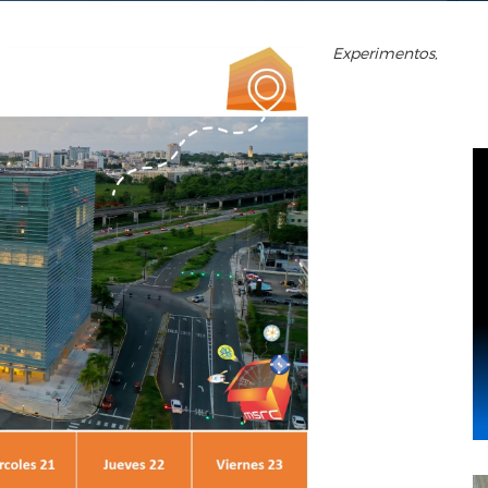
Experimentos,