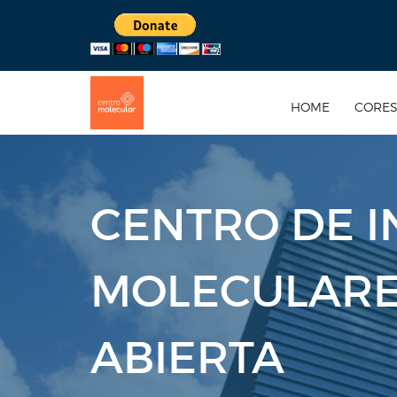
HOME
CORE
CENTRO DE I
MOLECULARE
ABIERTA