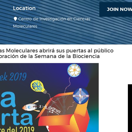
Location
JOIN NO
Centro de Investigación en Ciencias
Moleculares
as Moleculares abrirá sus puertas al público
bración de la Semana de la Biociencia