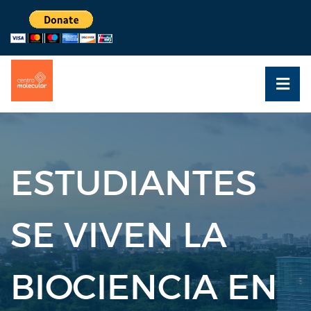
ESTUDIANTES
SE VIVEN LA
BIOCIENCIA EN