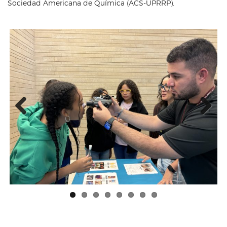
Sociedad Americana de Química (ACS-UPRRP).
Previous
Next