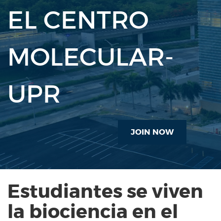
EL CENTRO
MOLECULAR-
UPR
JOIN NOW
Estudiantes se viven
la biociencia en el