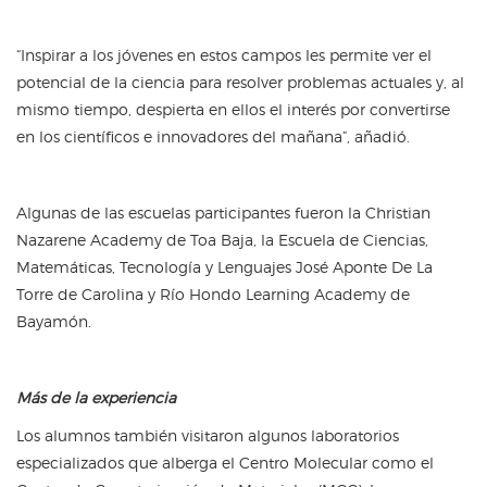
“Inspirar a los jóvenes en estos campos les permite ver el
potencial de la ciencia para resolver problemas actuales y, al
mismo tiempo, despierta en ellos el interés por convertirse
en los científicos e innovadores del mañana”, añadió.
Algunas de las escuelas participantes fueron la Christian
Nazarene Academy de Toa Baja, la Escuela de Ciencias,
Matemáticas, Tecnología y Lenguajes José Aponte De La
Torre de Carolina y Río Hondo Learning Academy de
Bayamón.
Más de la experiencia
Los alumnos también visitaron algunos laboratorios
especializados que alberga el Centro Molecular como el