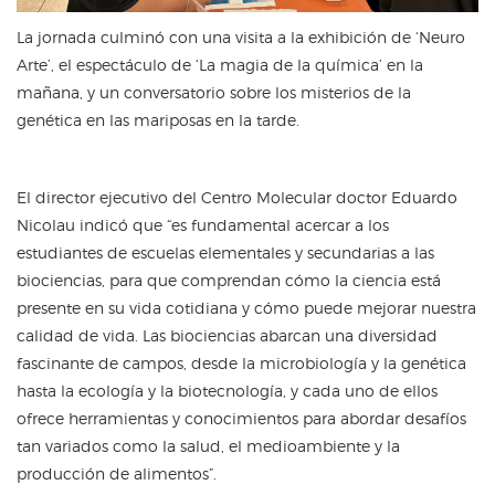
La jornada culminó con una visita a la exhibición de ‘Neuro
Arte’, el espectáculo de ‘La magia de la química’ en la
mañana, y un conversatorio sobre los misterios de la
genética en las mariposas en la tarde.
El director ejecutivo del Centro Molecular doctor Eduardo
Nicolau indicó que “es fundamental acercar a los
estudiantes de escuelas elementales y secundarias a las
biociencias, para que comprendan cómo la ciencia está
presente en su vida cotidiana y cómo puede mejorar nuestra
calidad de vida. Las biociencias abarcan una diversidad
fascinante de campos, desde la microbiología y la genética
hasta la ecología y la biotecnología, y cada uno de ellos
ofrece herramientas y conocimientos para abordar desafíos
tan variados como la salud, el medioambiente y la
producción de alimentos”.