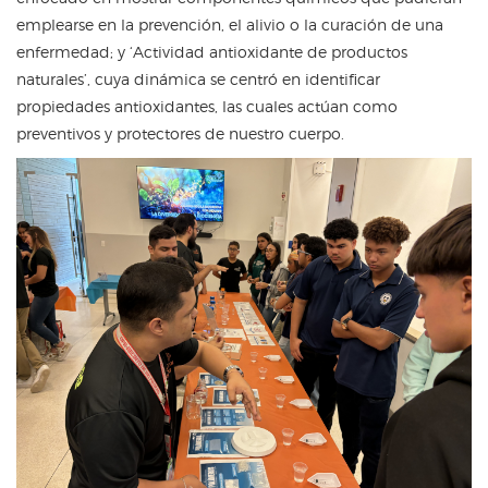
emplearse en la prevención, el alivio o la curación de una
enfermedad; y ‘Actividad antioxidante de productos
naturales’, cuya dinámica se centró en identificar
propiedades antioxidantes, las cuales actúan como
preventivos y protectores de nuestro cuerpo.