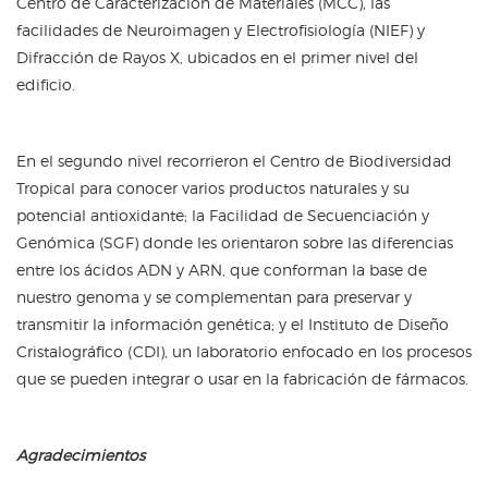
Centro de Caracterización de Materiales (MCC), las
facilidades de Neuroimagen y Electrofisiología (NIEF) y
Difracción de Rayos X, ubicados en el primer nivel del
edificio.
En el segundo nivel recorrieron el Centro de Biodiversidad
Tropical para conocer varios productos naturales y su
potencial antioxidante; la Facilidad de Secuenciación y
Genómica (SGF) donde les orientaron sobre las diferencias
entre los ácidos ADN y ARN, que conforman la base de
nuestro genoma y se complementan para preservar y
transmitir la información genética; y el Instituto de Diseño
Cristalográfico (CDI), un laboratorio enfocado en los procesos
que se pueden integrar o usar en la fabricación de fármacos.
Agradecimientos