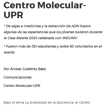
Centro Molecular-
UPR
* De algas a medicinas y la extracción de ADN fueron
algunas de las experiencias que los jóvenes tuvieron durante
la Casa Abierta 2024 celebrada con INDUNIV
* Fueron más de 130 estudiantes y sobre 60 voluntarios en el
evento
Por Ámbar Gutiérrez Báez
Comunicaciones
Centro Molecular-UPR
Bajo el lema La diversidad en la biociencia, el Centro