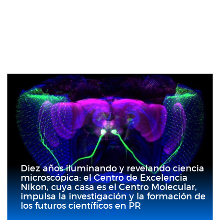
Diez años iluminando y revelando ciencia
microscópica: el Centro de Excelencia
Nikon, cuya casa es el Centro Molecular,
impulsa la investigación y la formación de
los futuros científicos en PR