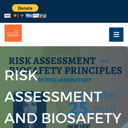
RISK
ASSESSMENT
AND BIOSAFETY