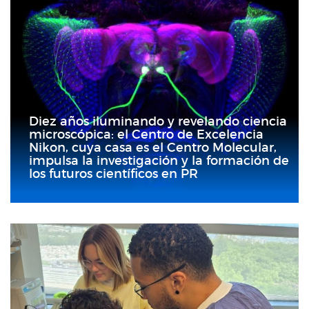
Diez años iluminando y revelando ciencia
microscópica: el Centro de Excelencia
Nikon, cuya casa es el Centro Molecular,
impulsa la investigación y la formación de
los futuros científicos en PR