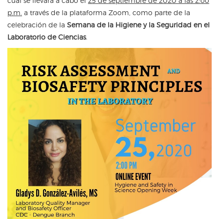
cual se llevará a cabo el
25 de septiembre de 2020 a las 2:oo
p.m.
a través de la plataforma Zoom, como parte de la
celebración de la
Semana de la Higiene y la Seguridad en el
Laboratorio de Ciencias
.